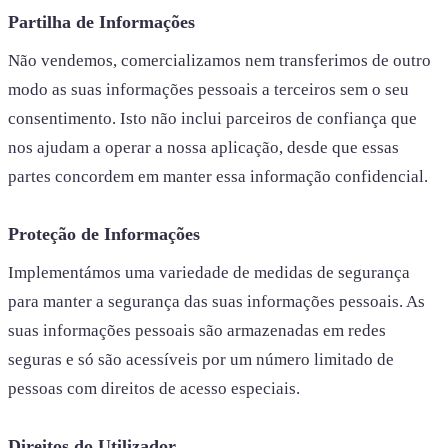
Partilha de Informações
Não vendemos, comercializamos nem transferimos de outro
modo as suas informações pessoais a terceiros sem o seu
consentimento. Isto não inclui parceiros de confiança que
nos ajudam a operar a nossa aplicação, desde que essas
partes concordem em manter essa informação confidencial.
Proteção de Informações
Implementámos uma variedade de medidas de segurança
para manter a segurança das suas informações pessoais. As
suas informações pessoais são armazenadas em redes
seguras e só são acessíveis por um número limitado de
pessoas com direitos de acesso especiais.
Direitos do Utilizador