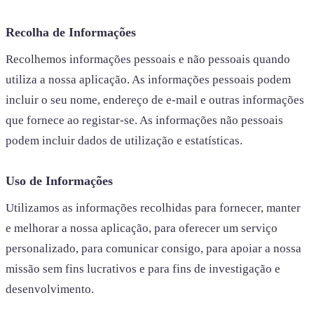
Recolha de Informações
Recolhemos informações pessoais e não pessoais quando
utiliza a nossa aplicação. As informações pessoais podem
incluir o seu nome, endereço de e-mail e outras informações
que fornece ao registar-se. As informações não pessoais
podem incluir dados de utilização e estatísticas.
Uso de Informações
Utilizamos as informações recolhidas para fornecer, manter
e melhorar a nossa aplicação, para oferecer um serviço
personalizado, para comunicar consigo, para apoiar a nossa
missão sem fins lucrativos e para fins de investigação e
desenvolvimento.