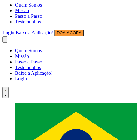
Quem Somos
Missão
Passo a Passo
Testemunhos
Login
Baixe a Aplicação!
DOA AGORA
Quem Somos
Missão
Passo a Passo
Testemunhos
Baixe a Aplicação!
Login