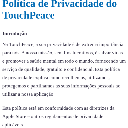
Política de Privacidade do
TouchPeace
Introdução
Na TouchPeace, a sua privacidade é de extrema importância
para nós. A nossa missão, sem fins lucrativos, é salvar vidas
e promover a saúde mental em todo o mundo, fornecendo um
serviço de qualidade, gratuito e confidencial. Esta política
de privacidade explica como recolhemos, utilizamos,
protegemos e partilhamos as suas informações pessoais ao
utilizar a nossa aplicação.
Esta política está em conformidade com as diretrizes da
Apple Store e outros regulamentos de privacidade
aplicáveis.