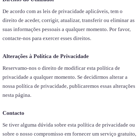
De acordo com as leis de privacidade aplicáveis, tem o
direito de aceder, corrigir, atualizar, transferir ou eliminar as
suas informações pessoais a qualquer momento. Por favor,
contacte-nos para exercer esses direitos.
Alterações à Política de Privacidade
Reservamo-nos o direito de modificar esta política de
privacidade a qualquer momento. Se decidirmos alterar a
nossa política de privacidade, publicaremos essas alterações
nesta página.
Contacto
Se tiver alguma dúvida sobre esta política de privacidade ou
sobre o nosso compromisso em fornecer um serviço gratuito,