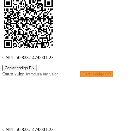
CNPJ: 50.838.147/0001-23
Copiar código Pix
Outro valor
Gerar código QR
CNPJ: 50.838.147/0001-23