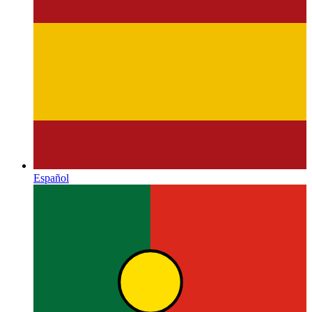
Español