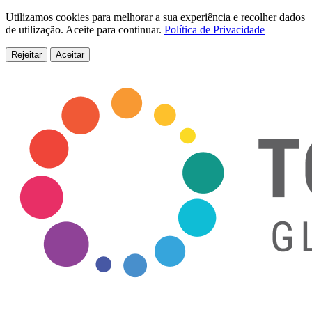
Utilizamos cookies para melhorar a sua experiência e recolher dados
de utilização. Aceite para continuar.
Política de Privacidade
Rejeitar
Aceitar