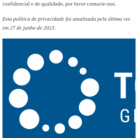
confidencial e de qualidade, por favor contacte-nos.
Esta política de privacidade foi atualizada pela última vez
em 27 de junho de 2023.